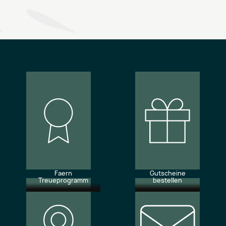
Faern
Gutscheine
Treueprogramm
bestellen