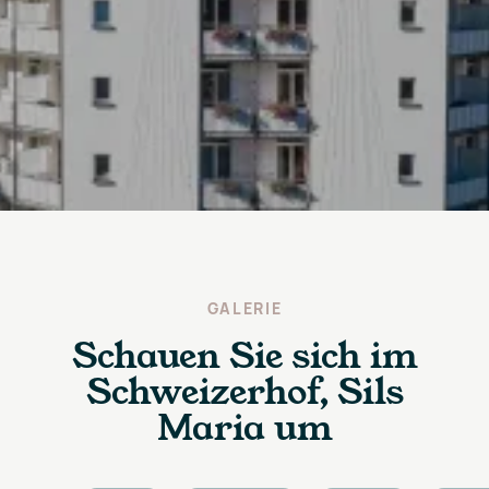
GALERIE
Schauen Sie sich im
Schweizerhof, Sils
Maria um