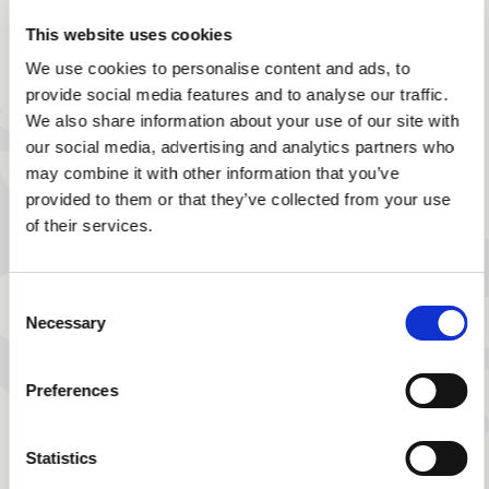
This website uses cookies
We use cookies to personalise content and ads, to
provide social media features and to analyse our traffic.
We also share information about your use of our site with
our social media, advertising and analytics partners who
may combine it with other information that you’ve
provided to them or that they’ve collected from your use
of their services.
Consent
Necessary
Selection
Preferences
Statistics