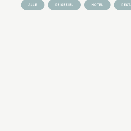
ALLE
REISEZIEL
HOTEL
REST