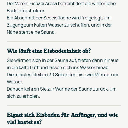
Der Verein Eisbadi Arosa betreibt dort die winterliche
Badeinfrastruktur.
Ein Abschnitt der Seeeisfläche wird freigelegt, um
Zugang zum kalten Wasser zu schaffen, und in der
Nähe steht eine Sauna.
Wie läuft eine Eisbadeeinheit ab?
Sie wärmen sich in der Sauna auf, treten dann hinaus
in die kalte Luft und lassen sich ins Wasser hinab.
Die meisten bleiben 30 Sekunden bis zwei Minuten im
Wasser.
Danach kehren Sie zur Wärme der Sauna zurück, um
sich zu erholen.
Eignet sich Eisbaden für Anfänger, und wie
viel kostet es?