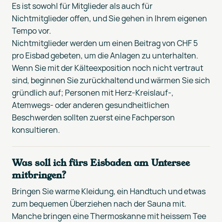
Es ist sowohl für Mitglieder als auch für
Nichtmitglieder offen, und Sie gehen in Ihrem eigenen
Tempo vor.
Nichtmitglieder werden um einen Beitrag von CHF 5
pro Eisbad gebeten, um die Anlagen zu unterhalten.
Wenn Sie mit der Kälteexposition noch nicht vertraut
sind, beginnen Sie zurückhaltend und wärmen Sie sich
gründlich auf; Personen mit Herz-Kreislauf-,
Atemwegs- oder anderen gesundheitlichen
Beschwerden sollten zuerst eine Fachperson
konsultieren.
Was soll ich fürs Eisbaden am Untersee
mitbringen?
Bringen Sie warme Kleidung, ein Handtuch und etwas
zum bequemen Überziehen nach der Sauna mit.
Manche bringen eine Thermoskanne mit heissem Tee