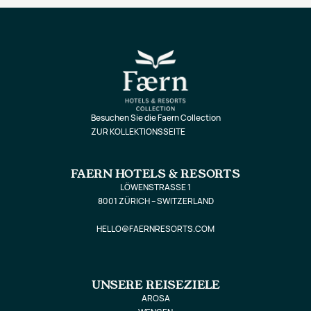
Besuchen Sie die Faern Collection
ZUR KOLLEKTIONSSEITE
FAERN HOTELS & RESORTS
LÖWENSTRASSE 1
8001 ZÜRICH – SWITZERLAND
HELLO@FAERNRESORTS.COM
UNSERE REISEZIELE
AROSA