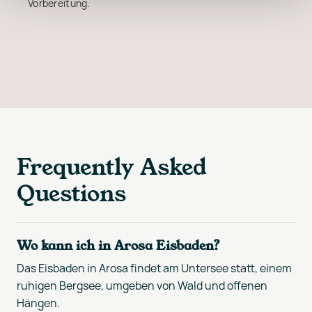
Vorbereitung.
Frequently Asked
Questions
Wo kann ich in Arosa Eisbaden?
Das Eisbaden in Arosa findet am Untersee statt, einem
ruhigen Bergsee, umgeben von Wald und offenen
Hängen.