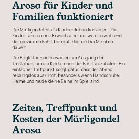
Arosa für Kinder und
Familien funktioniert
Die Märligondel ist als Kindererlebnis konzipiert. Die
Kinder fahren ohne Erwachsene und werden während
der gesamten Fahrt betreut, die rund 45 Minuten
dauert.
Die Begleitpersonen warten am Ausgang der
Talstation, um die Kinder nach der Fahrt abzuholen. Ein
einfacher Treffpunkt sorgt dafür, dass der Abend
reibungslos ausklingt, besonders wenn Handschuhe,
Helme und müde kleine Beine im Spiel sind.
Zeiten, Treffpunkt und
Kosten der Märligondel
Arosa