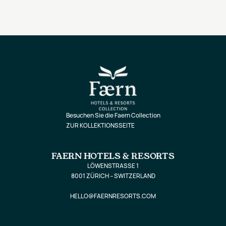
Besuchen Sie die Faern Collection
ZUR KOLLEKTIONSSEITE
FAERN HOTELS & RESORTS
LÖWENSTRASSE 1
8001 ZÜRICH – SWITZERLAND
HELLO@FAERNRESORTS.COM