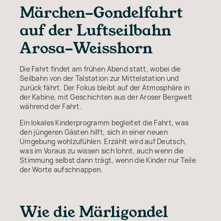
Märchen-Gondelfahrt
auf der Luftseilbahn
Arosa-Weisshorn
Die Fahrt findet am frühen Abend statt, wobei die
Seilbahn von der Talstation zur Mittelstation und
zurück fährt. Der Fokus bleibt auf der Atmosphäre in
der Kabine, mit Geschichten aus der Aroser Bergwelt
während der Fahrt.
Ein lokales Kinderprogramm begleitet die Fahrt, was
den jüngeren Gästen hilft, sich in einer neuen
Umgebung wohlzufühlen. Erzählt wird auf Deutsch,
was im Voraus zu wissen sich lohnt, auch wenn die
Stimmung selbst dann trägt, wenn die Kinder nur Teile
der Worte aufschnappen.
Wie die Märligondel