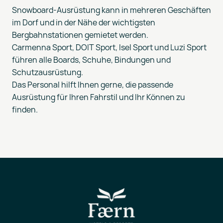
Snowboard-Ausrüstung kann in mehreren Geschäften
im Dorf und in der Nähe der wichtigsten
Bergbahnstationen gemietet werden.
Carmenna Sport, DOIT Sport, Isel Sport und Luzi Sport
führen alle Boards, Schuhe, Bindungen und
Schutzausrüstung.
Das Personal hilft Ihnen gerne, die passende
Ausrüstung für Ihren Fahrstil und Ihr Können zu
finden.