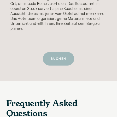
Ort, um muede Beine zu erholen. Das Restaurant im
obersten Stock serviert alpine Kueche mit einer
Aussicht, die es mit jener vom Gipfel aufnehmen kann.
Das Hotelteam organisiert gerne Materialmiete und
Unterricht und hilft Ihnen, Ihre Zeit auf dem Berg zu
planen.
BUCHEN
Frequently Asked
Questions