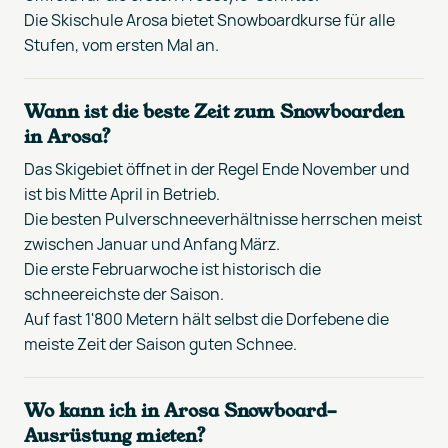
Die Skischule Arosa bietet Snowboardkurse für alle
Stufen, vom ersten Mal an.
Wann ist die beste Zeit zum Snowboarden
in Arosa?
Das Skigebiet öffnet in der Regel Ende November und
ist bis Mitte April in Betrieb.
Die besten Pulverschneeverhältnisse herrschen meist
zwischen Januar und Anfang März.
Die erste Februarwoche ist historisch die
schneereichste der Saison.
Auf fast 1'800 Metern hält selbst die Dorfebene die
meiste Zeit der Saison guten Schnee.
Wo kann ich in Arosa Snowboard-
Ausrüstung mieten?