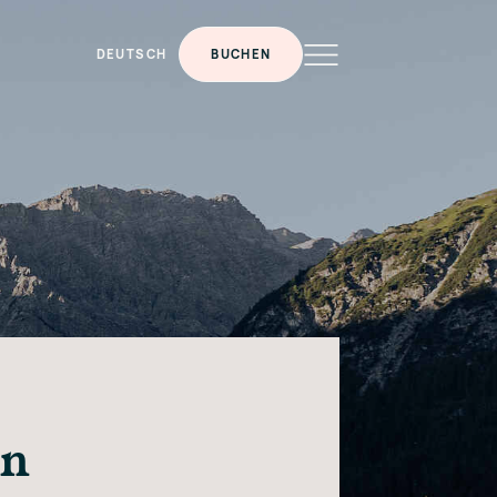
DEUTSCH
BUCHEN
rn