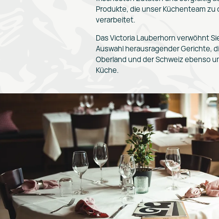
Produkte, die unser Küchenteam zu 
verarbeitet.
Das Victoria Lauberhorn verwöhnt Sie
Auswahl herausragender Gerichte, d
Oberland und der Schweiz ebenso um
Küche.