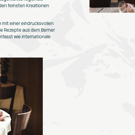
den feinsten Kreationen
 mit einer eindrucksvollen
ie Rezepte aus dem Berner
fasst wie internationale