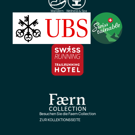
Wandern
Wellness & Spa
Besuchen Sie die Faern Collection
ZUR KOLLEKTIONSSEITE