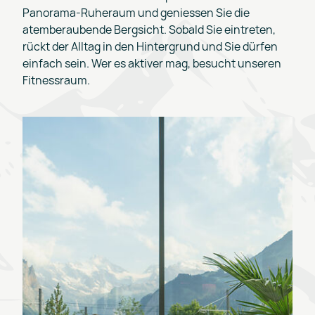
Panorama-Ruheraum und geniessen Sie die
atemberaubende Bergsicht. Sobald Sie eintreten,
rückt der Alltag in den Hintergrund und Sie dürfen
einfach sein. Wer es aktiver mag, besucht unseren
Fitnessraum.