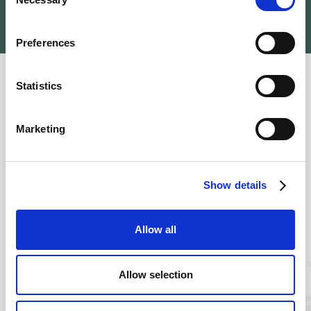
Selection
Preferences
Statistics
Marketing
Show details
Allow all
Allow selection