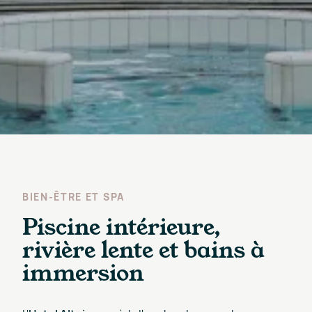
BIEN-ÊTRE ET SPA
Piscine intérieure,
rivière lente et bains à
immersion