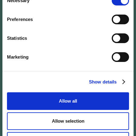
Necessary
Selection
Preferences
NOTRE BROCHURE SPA
RÉSERVER
Statistics
Marketing
Show details
Allow all
Allow selection