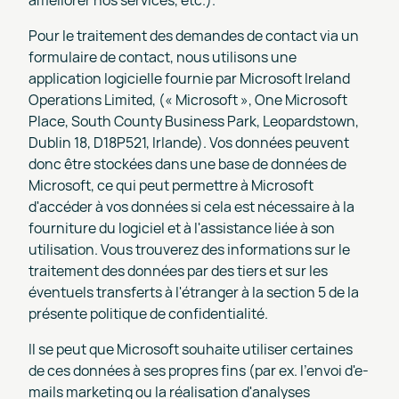
Pour le traitement des demandes de contact via un
formulaire de contact, nous utilisons une
application logicielle fournie par Microsoft Ireland
Operations Limited, (« Microsoft », One Microsoft
Place, South County Business Park, Leopardstown,
Dublin 18, D18P521, Irlande). Vos données peuvent
donc être stockées dans une base de données de
Microsoft, ce qui peut permettre à Microsoft
d'accéder à vos données si cela est nécessaire à la
fourniture du logiciel et à l'assistance liée à son
utilisation. Vous trouverez des informations sur le
traitement des données par des tiers et sur les
éventuels transferts à l'étranger à la section 5 de la
présente politique de confidentialité.
Il se peut que Microsoft souhaite utiliser certaines
de ces données à ses propres fins (par ex. l'envoi d'e-
mails marketing ou la réalisation d'analyses