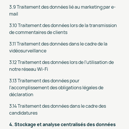
3.9 Traitement des données lié au marketing par e-
mail
3.10 Traitement des données lors de la transmission
de commentaires de clients
3.11 Traitement des données dans le cadre de la
vidéosurveillance
3.12 Traitement des données lors de l'utilisation de
notre réseau Wi-Fi
3.13 Traitement des données pour
l'accomplissement des obligations légales de
déclaration
3.14 Traitement des données dans le cadre des
candidatures
4. Stockage et analyse centralisés des données