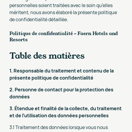
personnelles soient traitées avec le soin qu'elles
méritent, nous avons élaboré la présente politique
de confidentialité détaillée.
Politique de confidentialité - Faern Hotels and
Resorts
Table des matières
1. Responsable du traitement et contenu de la
présente politique de confidentialité
2. Personne de contact pour la protection des
données
3. Étendue et finalité de la collecte, du traitement
et de l'utilisation des données personnelles
3.1 Traitement des données lorsque vous nous