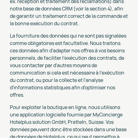
ex. réception et traitement des réclamations) dans
notre base de données CRM (voir la section 4), afin
de garantir un traitement correct de la commande et
la bonne exécution du contrat.
La fourniture des données qui ne sont pas signalées
comme obligatoires est facultative. Nous traitons
ces données afin d'adapter nos offres à vos besoins
personnels, de faciliter l'exécution des contrats, de
vous contacter par d'autres moyens de
communication si cela est nécessaire à l'exécution
du contrat, ou pour la collecte et l'analyse
d'informations statistiques afin d'optimiser nos
offres.
Pour exploiter la boutique en ligne, nous utilisons
une application logicielle fournie par MyConcierge
Hotelplus solution GmbH, Pratteln, Suisse. Vos
données peuvent donc être stockées dans une base
de données de Hotelplus, ce qui peut permettre à