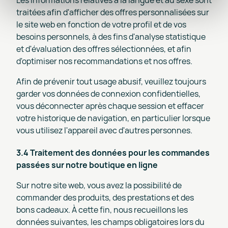
traitées afin d'afficher des offres personnalisées sur
le site web en fonction de votre profil et de vos
besoins personnels, à des fins d'analyse statistique
et d'évaluation des offres sélectionnées, et afin
d'optimiser nos recommandations et nos offres.
Afin de prévenir tout usage abusif, veuillez toujours
garder vos données de connexion confidentielles,
vous déconnecter après chaque session et effacer
votre historique de navigation, en particulier lorsque
vous utilisez l'appareil avec d'autres personnes.
3.4 Traitement des données pour les commandes
passées sur notre boutique en ligne
Sur notre site web, vous avez la possibilité de
commander des produits, des prestations et des
bons cadeaux. À cette fin, nous recueillons les
données suivantes, les champs obligatoires lors du