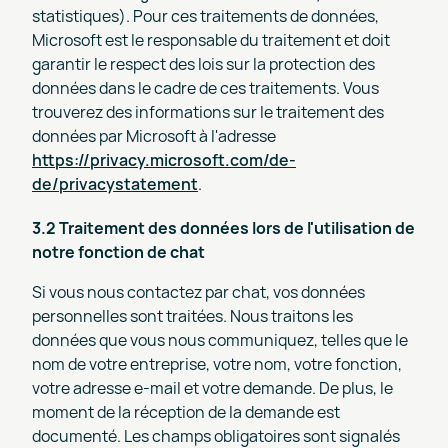
statistiques). Pour ces traitements de données,
Microsoft est le responsable du traitement et doit
garantir le respect des lois sur la protection des
données dans le cadre de ces traitements. Vous
trouverez des informations sur le traitement des
données par Microsoft à l'adresse
https://privacy.microsoft.com/de-
de/privacystatement
.
3.2 Traitement des données lors de l'utilisation de
notre fonction de chat
Si vous nous contactez par chat, vos données
personnelles sont traitées. Nous traitons les
données que vous nous communiquez, telles que le
nom de votre entreprise, votre nom, votre fonction,
votre adresse e-mail et votre demande. De plus, le
moment de la réception de la demande est
documenté. Les champs obligatoires sont signalés