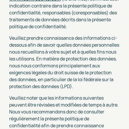
indication contraire dans la présente politique de
confidentialité, responsables (coresponsables) des
traitements de données décrits dans la présente
politique de confidentialité.
Veuillez prendre connaissance des informations ci-
dessous afin de savoir quelles données personnelles
nous recueillons à votre sujet et à quelles fins nous
les utilisons. En matière de protection des données,
nous nous conformons principalement aux
exigences légales du droit suisse de la protection
des données, en particulier de la loi fédérale sur la
protection des données (LPD).
Veuillez noter que les informations suivantes
peuvent être révisées et modifiées de temps à autre.
Nous vous recommandons donc de consulter
régulièrement la présente politique de
confidentialité afin de prendre connaissance