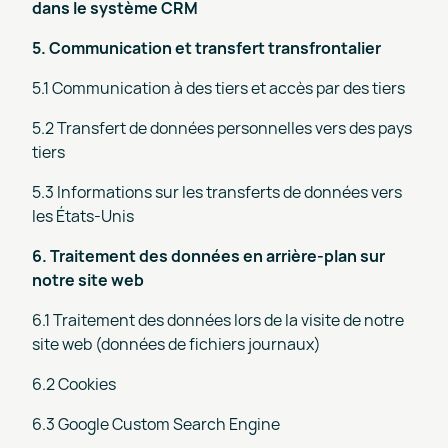
dans le système CRM
5. Communication et transfert transfrontalier
5.1 Communication à des tiers et accès par des tiers
5.2 Transfert de données personnelles vers des pays
tiers
5.3 Informations sur les transferts de données vers
les États-Unis
6. Traitement des données en arrière-plan sur
notre site web
6.1 Traitement des données lors de la visite de notre
site web (données de fichiers journaux)
6.2 Cookies
6.3 Google Custom Search Engine