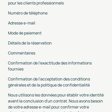
pour les clients professionnels
Numéro de téléphone
Adresse e-mail
Mode de paiement
Détails de la réservation
Commentaires
Confirmation de l'exactitude des informations
fournies
Confirmation de l'acceptation des conditions
générales et de la politique de confidentialité
Nous utilisons les données pour établir votre identité
avant la conclusion d'un contrat. Nous avons besoin
de votre adresse e-mail pour confirmer votre