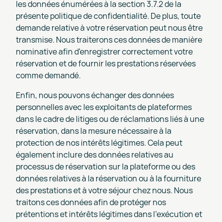
les données énumérées à la section 3.7.2 de la
présente politique de confidentialité. De plus, toute
demande relative à votre réservation peut nous être
transmise. Nous traiterons ces données de manière
nominative afin d'enregistrer correctement votre
réservation et de fournir les prestations réservées
comme demandé.
Enfin, nous pouvons échanger des données
personnelles avec les exploitants de plateformes
dans le cadre de litiges ou de réclamations liés à une
réservation, dans la mesure nécessaire à la
protection de nos intérêts légitimes. Cela peut
également inclure des données relatives au
processus de réservation sur la plateforme ou des
données relatives à la réservation ou à la fourniture
des prestations et à votre séjour chez nous. Nous
traitons ces données afin de protéger nos
prétentions et intérêts légitimes dans l'exécution et