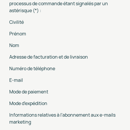
processus de commande étant signalés par un
astérisque (*) :
Civilité
Prénom
Nom
Adresse de facturation et de livraison
Numéro de téléphone
E-mail
Mode de paiement
Mode d'expédition
Informations relatives à l'abonnement aux e-mails
marketing