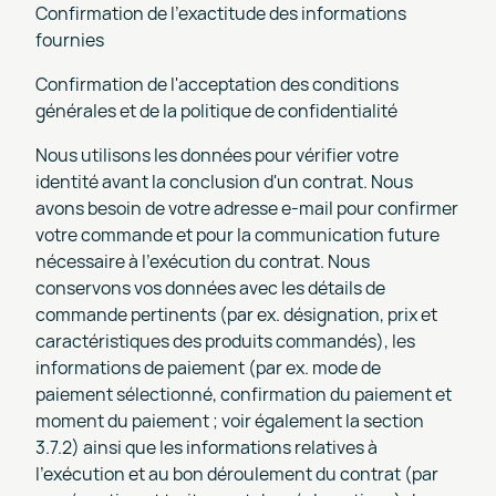
Confirmation de l'exactitude des informations
fournies
Confirmation de l'acceptation des conditions
générales et de la politique de confidentialité
Nous utilisons les données pour vérifier votre
identité avant la conclusion d'un contrat. Nous
avons besoin de votre adresse e-mail pour confirmer
votre commande et pour la communication future
nécessaire à l'exécution du contrat. Nous
conservons vos données avec les détails de
commande pertinents (par ex. désignation, prix et
caractéristiques des produits commandés), les
informations de paiement (par ex. mode de
paiement sélectionné, confirmation du paiement et
moment du paiement ; voir également la section
3.7.2) ainsi que les informations relatives à
l'exécution et au bon déroulement du contrat (par