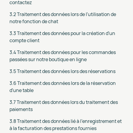
contactez
3.2 Traitement des données lors de l'utilisation de
notre fonction de chat
3.3 Traitement des données pour la création d'un
compte client
3.4 Traitement des données pour les commandes
passées sur notre boutique en ligne
3.5 Traitement des données lors des réservations
3.6 Traitement des données lors de la réservation
d'une table
3.7 Traitement des données lors du traitement des
paiements
3.8 Traitement des données lié à l'enregistrement et
à la facturation des prestations fournies