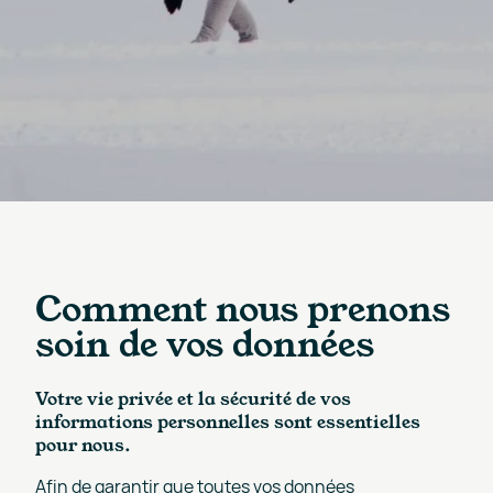
Comment nous prenons
soin de vos données
Votre vie privée et la sécurité de vos
informations personnelles sont essentielles
pour nous.
Afin de garantir que toutes vos données