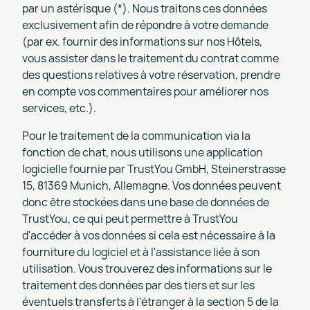
par un astérisque (*). Nous traitons ces données
exclusivement afin de répondre à votre demande
(par ex. fournir des informations sur nos Hôtels,
vous assister dans le traitement du contrat comme
des questions relatives à votre réservation, prendre
en compte vos commentaires pour améliorer nos
services, etc.).
Pour le traitement de la communication via la
fonction de chat, nous utilisons une application
logicielle fournie par TrustYou GmbH, Steinerstrasse
15, 81369 Munich, Allemagne. Vos données peuvent
donc être stockées dans une base de données de
TrustYou, ce qui peut permettre à TrustYou
d'accéder à vos données si cela est nécessaire à la
fourniture du logiciel et à l'assistance liée à son
utilisation. Vous trouverez des informations sur le
traitement des données par des tiers et sur les
éventuels transferts à l'étranger à la section 5 de la