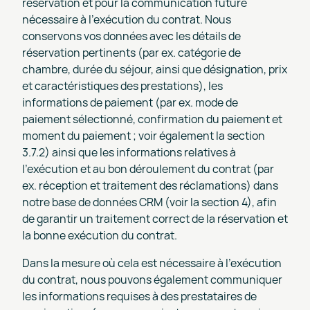
réservation et pour la communication future
nécessaire à l'exécution du contrat. Nous
conservons vos données avec les détails de
réservation pertinents (par ex. catégorie de
chambre, durée du séjour, ainsi que désignation, prix
et caractéristiques des prestations), les
informations de paiement (par ex. mode de
paiement sélectionné, confirmation du paiement et
moment du paiement ; voir également la section
3.7.2) ainsi que les informations relatives à
l'exécution et au bon déroulement du contrat (par
ex. réception et traitement des réclamations) dans
notre base de données CRM (voir la section 4), afin
de garantir un traitement correct de la réservation et
la bonne exécution du contrat.
Dans la mesure où cela est nécessaire à l'exécution
du contrat, nous pouvons également communiquer
les informations requises à des prestataires de