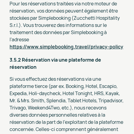
Pour les réservations traitées via notre moteur de
réservation, vos données peuvent également être
stockées par Simplebooking (Zucchetti Hospitality
S.r.l.). Vous trouverez des informations sur le
traitement des données par Simplebooking à
l'adresse
https://www.simplebooking.travel/privacy-policy
3.5.2 Réservation via une plateforme de
réservation
Si vous effectuez des réservations via une
plateforme tierce (par ex. Booking, Hotel, Escapio,
Expedia, Holi-daycheck, Hotel Tonight, HRS, Kayak,
Mr. & Mrs. Smith, Splendia, Tablet Hotels, Tripadvisor,
Trivago, Weekend4Two, etc.), nous recevons
diverses données personnelles relatives à la
réservation de la part de l'exploitant de la plateforme
concernée. Celles-ci comprennent généralement