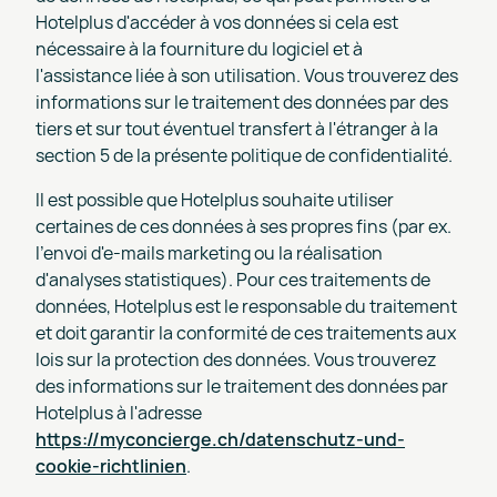
Hotelplus d'accéder à vos données si cela est
nécessaire à la fourniture du logiciel et à
l'assistance liée à son utilisation. Vous trouverez des
informations sur le traitement des données par des
tiers et sur tout éventuel transfert à l'étranger à la
section 5 de la présente politique de confidentialité.
Il est possible que Hotelplus souhaite utiliser
certaines de ces données à ses propres fins (par ex.
l'envoi d'e-mails marketing ou la réalisation
d'analyses statistiques). Pour ces traitements de
données, Hotelplus est le responsable du traitement
et doit garantir la conformité de ces traitements aux
lois sur la protection des données. Vous trouverez
des informations sur le traitement des données par
Hotelplus à l'adresse
https://myconcierge.ch/datenschutz-und-
cookie-richtlinien
.