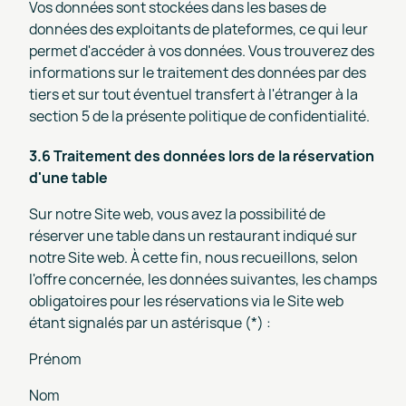
Vos données sont stockées dans les bases de
données des exploitants de plateformes, ce qui leur
permet d'accéder à vos données. Vous trouverez des
informations sur le traitement des données par des
tiers et sur tout éventuel transfert à l'étranger à la
section 5 de la présente politique de confidentialité.
3.6 Traitement des données lors de la réservation
d'une table
Sur notre Site web, vous avez la possibilité de
réserver une table dans un restaurant indiqué sur
notre Site web. À cette fin, nous recueillons, selon
l'offre concernée, les données suivantes, les champs
obligatoires pour les réservations via le Site web
étant signalés par un astérisque (*) :
Prénom
Nom