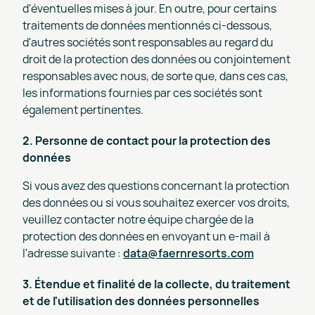
d'éventuelles mises à jour. En outre, pour certains
traitements de données mentionnés ci-dessous,
d'autres sociétés sont responsables au regard du
droit de la protection des données ou conjointement
responsables avec nous, de sorte que, dans ces cas,
les informations fournies par ces sociétés sont
également pertinentes.
2. Personne de contact pour la protection des
données
Si vous avez des questions concernant la protection
des données ou si vous souhaitez exercer vos droits,
veuillez contacter notre équipe chargée de la
protection des données en envoyant un e-mail à
l'adresse suivante :
data@faernresorts.com
3. Étendue et finalité de la collecte, du traitement
et de l'utilisation des données personnelles