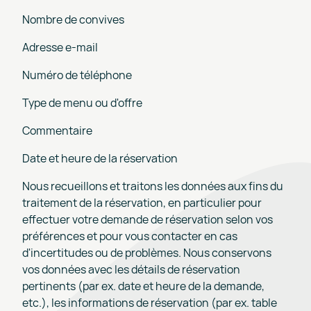
Nombre de convives
Adresse e-mail
Numéro de téléphone
Type de menu ou d'offre
Commentaire
Date et heure de la réservation
Nous recueillons et traitons les données aux fins du
traitement de la réservation, en particulier pour
effectuer votre demande de réservation selon vos
préférences et pour vous contacter en cas
d'incertitudes ou de problèmes. Nous conservons
vos données avec les détails de réservation
pertinents (par ex. date et heure de la demande,
etc.), les informations de réservation (par ex. table