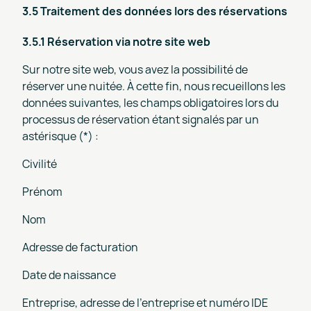
3.5 Traitement des données lors des réservations
3.5.1 Réservation via notre site web
Sur notre site web, vous avez la possibilité de
réserver une nuitée. À cette fin, nous recueillons les
données suivantes, les champs obligatoires lors du
processus de réservation étant signalés par un
astérisque (*) :
Civilité
Prénom
Nom
Adresse de facturation
Date de naissance
Entreprise, adresse de l'entreprise et numéro IDE