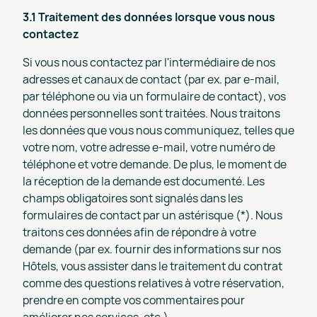
3.1 Traitement des données lorsque vous nous
contactez
Si vous nous contactez par l'intermédiaire de nos
adresses et canaux de contact (par ex. par e-mail,
par téléphone ou via un formulaire de contact), vos
données personnelles sont traitées. Nous traitons
les données que vous nous communiquez, telles que
votre nom, votre adresse e-mail, votre numéro de
téléphone et votre demande. De plus, le moment de
la réception de la demande est documenté. Les
champs obligatoires sont signalés dans les
formulaires de contact par un astérisque (*). Nous
traitons ces données afin de répondre à votre
demande (par ex. fournir des informations sur nos
Hôtels, vous assister dans le traitement du contrat
comme des questions relatives à votre réservation,
prendre en compte vos commentaires pour
améliorer nos services, etc.).