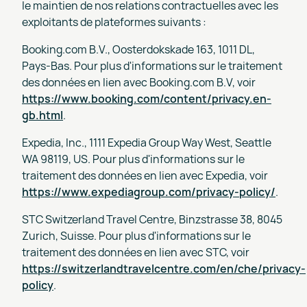
le maintien de nos relations contractuelles avec les
exploitants de plateformes suivants :
Booking.com B.V., Oosterdokskade 163, 1011 DL,
Pays-Bas. Pour plus d'informations sur le traitement
des données en lien avec Booking.com B.V, voir
https://www.booking.com/content/privacy.en-
gb.html
.
Expedia, Inc., 1111 Expedia Group Way West, Seattle
WA 98119, US. Pour plus d'informations sur le
traitement des données en lien avec Expedia, voir
https://www.expediagroup.com/privacy-policy/
.
STC Switzerland Travel Centre, Binzstrasse 38, 8045
Zurich, Suisse. Pour plus d'informations sur le
traitement des données en lien avec STC, voir
https://switzerlandtravelcentre.com/en/che/privacy-
policy
.