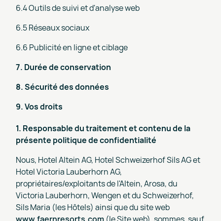
6.4 Outils de suivi et d'analyse web
6.5 Réseaux sociaux
6.6 Publicité en ligne et ciblage
7. Durée de conservation
8. Sécurité des données
9. Vos droits
1. Responsable du traitement et contenu de la
présente politique de confidentialité
Nous, Hotel Altein AG, Hotel Schweizerhof Sils AG et
Hotel Victoria Lauberhorn AG,
propriétaires/exploitants de l'Altein, Arosa, du
Victoria Lauberhorn, Wengen et du Schweizerhof,
Sils Maria (les Hôtels) ainsi que du site web
www.faernresorts.com
(le Site web), sommes, sauf