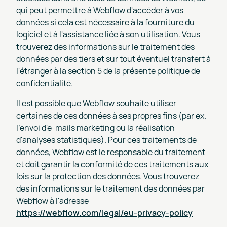
qui peut permettre à Webflow d'accéder à vos
données si cela est nécessaire à la fourniture du
logiciel et à l'assistance liée à son utilisation. Vous
trouverez des informations sur le traitement des
données par des tiers et sur tout éventuel transfert à
l'étranger à la section 5 de la présente politique de
confidentialité.
Il est possible que Webflow souhaite utiliser
certaines de ces données à ses propres fins (par ex.
l'envoi d'e-mails marketing ou la réalisation
d'analyses statistiques). Pour ces traitements de
données, Webflow est le responsable du traitement
et doit garantir la conformité de ces traitements aux
lois sur la protection des données. Vous trouverez
des informations sur le traitement des données par
Webflow à l'adresse
https://webflow.com/legal/eu-privacy-policy