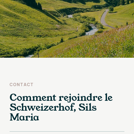
CONTACT
Comment rejoindre le
Schweizerhof, Sils
Maria