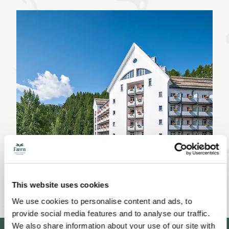
This website uses cookies
We use cookies to personalise content and ads, to
provide social media features and to analyse our traffic.
We also share information about your use of our site with