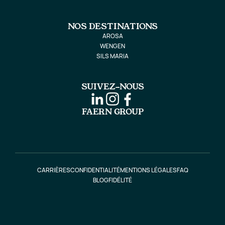
NOS DESTINATIONS
AROSA
WENGEN
SILS MARIA
SUIVEZ-NOUS
FAERN GROUP
CARRIÈRES
CONFIDENTIALITÉ
MENTIONS LÉGALES
FAQ
BLOG
FIDÉLITÉ