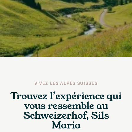
VIVEZ LES ALPES SUISSES
Trouvez l’expérience qui
vous ressemble au
Schweizerhof, Sils
Maria