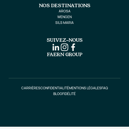
NOS DESTINATIONS
AROSA
WENGEN
SILS MARIA
SUIVEZ-NOUS
FAERN GROUP
CARRIÈRES
CONFIDENTIALITÉ
MENTIONS LÉGALES
FAQ
BLOG
FIDÉLITÉ