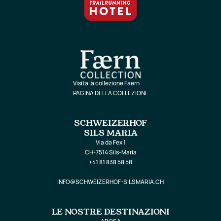
Visita la collezione Faern
PAGINA DELLA COLLEZIONE
SCHWEIZERHOF
SILS MARIA
Via da Fex 1
CH-7514 Sils-Maria
+41 81 838 58 58
INFO@SCHWEIZERHOF-SILSMARIA.CH
LE NOSTRE DESTINAZIONI