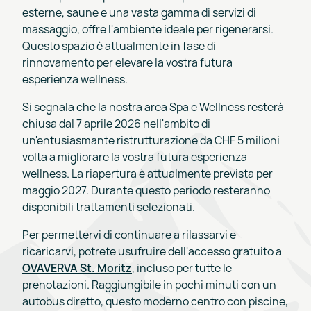
esterne, saune e una vasta gamma di servizi di
massaggio, offre l'ambiente ideale per rigenerarsi.
Questo spazio è attualmente in fase di
rinnovamento per elevare la vostra futura
esperienza wellness.
Si segnala che la nostra area Spa e Wellness resterà
chiusa dal 7 aprile 2026 nell'ambito di
un'entusiasmante ristrutturazione da CHF 5 milioni
volta a migliorare la vostra futura esperienza
wellness. La riapertura è attualmente prevista per
maggio 2027. Durante questo periodo resteranno
disponibili trattamenti selezionati.
Per permettervi di continuare a rilassarvi e
ricaricarvi, potrete usufruire dell'accesso gratuito a
OVAVERVA St. Moritz
, incluso per tutte le
prenotazioni. Raggiungibile in pochi minuti con un
autobus diretto, questo moderno centro con piscine,