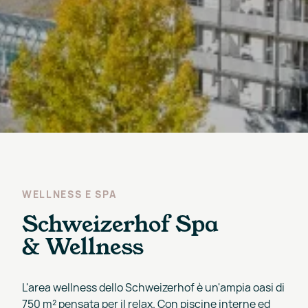
WELLNESS E SPA
Schweizerhof Spa
& Wellness
L'area wellness dello Schweizerhof è un'ampia oasi di
750 m² pensata per il relax. Con piscine interne ed