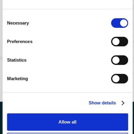
Consent
Necessary
Selection
Preferences
Statistics
PRENOTA UN MASSAGGIO
Marketing
OFFERTA SPA
Show details
Allow all