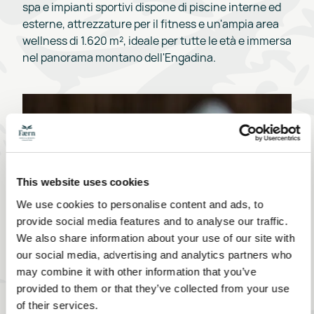
spa e impianti sportivi dispone di piscine interne ed
esterne, attrezzature per il fitness e un'ampia area
wellness di 1.620 m², ideale per tutte le età e immersa
nel panorama montano dell'Engadina.
This website uses cookies
We use cookies to personalise content and ads, to
provide social media features and to analyse our traffic.
We also share information about your use of our site with
our social media, advertising and analytics partners who
may combine it with other information that you’ve
provided to them or that they’ve collected from your use
of their services.