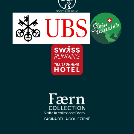
Sport sulla neve
Visita la collezione Faern
PAGINA DELLA COLLEZIONE