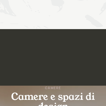
CAMERE
Camere e spazi di
design