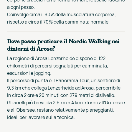
a ogni passo.
Coinvolge circa il 90% della muscolatura corporea,
rispetto a circa il 70% della camminata normale.
Dove posso praticare il Nordic Walking nei
dintorni di Arosa?
La regione di Arosa Lenzerheide dispone di 122
chilometri di percorsi segnalati per camminata,
escursioni e jogging.
Il percorso di punta è il Panorama Tour, un sentiero di
9,3 km che collega Lenzerheide ad Arosa, percorribile
in circa 2 ore e 20 minuti con 279 metri di dislivello.
Gli anelli più brevi, da 2,6 km a 4 km intorno all'Untersee
e all'Obersee, restano relativamente pianeggianti,
ideali per lavorare sulla tecnica.