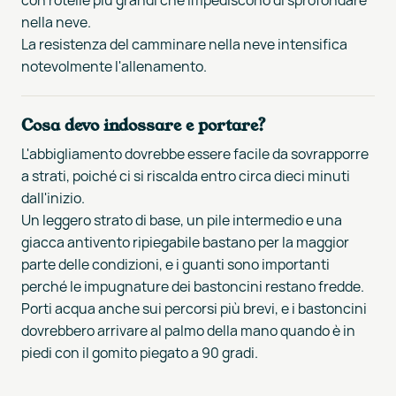
nella neve.
La resistenza del camminare nella neve intensifica
notevolmente l'allenamento.
Cosa devo indossare e portare?
L'abbigliamento dovrebbe essere facile da sovrapporre
a strati, poiché ci si riscalda entro circa dieci minuti
dall'inizio.
Un leggero strato di base, un pile intermedio e una
giacca antivento ripiegabile bastano per la maggior
parte delle condizioni, e i guanti sono importanti
perché le impugnature dei bastoncini restano fredde.
Porti acqua anche sui percorsi più brevi, e i bastoncini
dovrebbero arrivare al palmo della mano quando è in
piedi con il gomito piegato a 90 gradi.