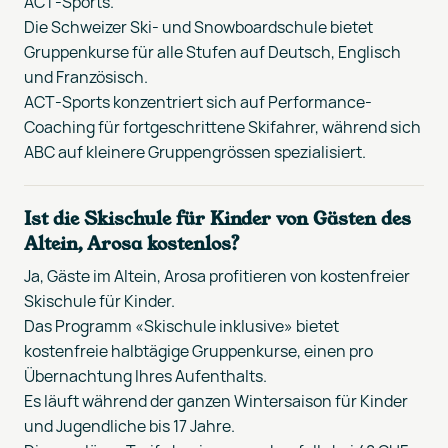
ACT-Sports.
Die Schweizer Ski- und Snowboardschule bietet
Gruppenkurse für alle Stufen auf Deutsch, Englisch
und Französisch.
ACT-Sports konzentriert sich auf Performance-
Coaching für fortgeschrittene Skifahrer, während sich
ABC auf kleinere Gruppengrössen spezialisiert.
Ist die Skischule für Kinder von Gästen des
Altein, Arosa kostenlos?
Ja, Gäste im Altein, Arosa profitieren von kostenfreier
Skischule für Kinder.
Das Programm «Skischule inklusive» bietet
kostenfreie halbtägige Gruppenkurse, einen pro
Übernachtung Ihres Aufenthalts.
Es läuft während der ganzen Wintersaison für Kinder
und Jugendliche bis 17 Jahre.