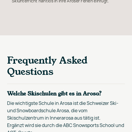
Skiunterricht nahtlos in Ihre Aroser Ferien einfügt.
Frequently Asked
Questions
Welche Skischulen gibt es in Arosa?
Die wichtigste Schule in Arosa ist die Schweizer Ski-
und Snowboardschule Arosa, die vom
Skischulzentrum in Innerarosa aus tätig ist.
Ergänzt wird sie durch die ABC Snowsports School und