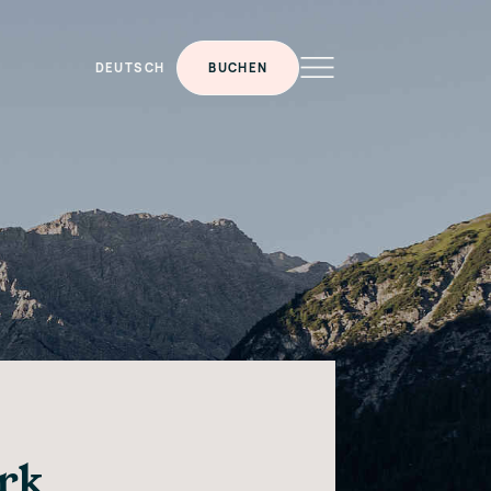
DEUTSCH
BUCHEN
rk