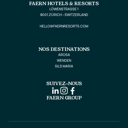
FAERN HOTELS & RESORTS
LÖWENSTRASSE 1
8001 ZÜRICH – SWITZERLAND
HELLO@FAERNRESORTS.COM
NOS DESTINATIONS
AROSA
WENGEN
SILS MARIA
SUIVEZ-NOUS
FAERN GROUP