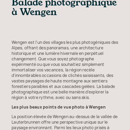
Balade photographique
à Wengen
Wengen est l'un des villages les plus photogéniques des
Alpes, offrant des panoramas, une architecture
historique et une lumière hivernale en perpétuel
changement. Que vous soyez photographe
expérimenté ou que vous souhaitiez simplement
immortaliser vos vacances, la région recèle
d'innombrables occasions de clichés saisissants, des
vastes paysages de haute montagne aux sentiers
forestiers paisibles et aux cascades gelées. La balade
photographique est une belle manière d'explorer la
région à votre rythme, avec ou sans skis.
Les plus beaux points de vue photo à Wengen
La position élevée de Wengen au-dessus de la vallée de
Lauterbrunnen offre une perspective unique sur le
paysage environnant. Parmi les lieux photo prisés à