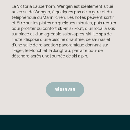
Le Victoria Lauberhorn, Wengen est idéalement situé
au cœur de Wengen, à quelques pas de la gare et du
téléphérique du Männlichen. Les hôtes peuvent sortir
et être sur les pistes en quelques minutes, puis rentrer
pour profiter du confort ski-in ski-out, d'un local à skis
sur place et d'un agréable salon après-ski. Le spa de
l'hôtel dispose d'une piscine chauffée, de saunas et
d'une salle de relaxation panoramique donnant sur
l'Eiger, le Mönch et la Jungfrau, parfaite pour se
détendre après une journée de ski alpin.
RÉSERVER