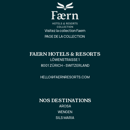
Visitez la collection Faern
PAGE DE LA COLLECTION
FAERN HOTELS & RESORTS
LÖWENSTRASSE 1
8001 ZÜRICH – SWITZERLAND
HELLO@FAERNRESORTS.COM
NOS DESTINATIONS
AROSA
WENGEN
SILS MARIA