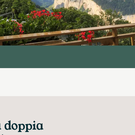
 doppia