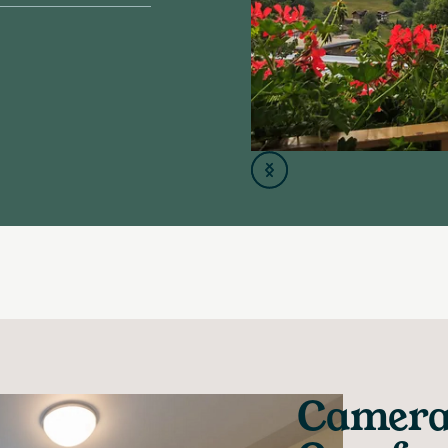
Camera