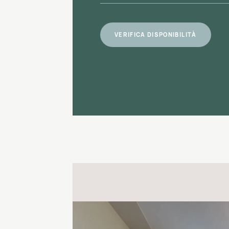
VERIFICA DISPONIBILITÀ