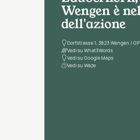
Wengen è nel
dell'azione
Dorfstrasse 1, 3823 Wengen / GP
Vedi su What3Words
Vedi su Google Maps
Vedi su Waze