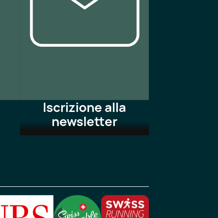
Iscrizione alla
newsletter