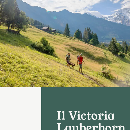
Il Victoria
Lauberhorn,