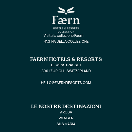
Visita la collezione Faern
PAGINA DELLA COLLEZIONE
FAERN HOTELS & RESORTS
LÖWENSTRASSE 1
8001 ZÜRICH – SWITZERLAND
HELLO@FAERNRESORTS.COM
LE NOSTRE DESTINAZIONI
AROSA
WENGEN
SILS MARIA