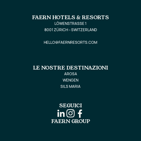
FAERN HOTELS & RESORTS
LÖWENSTRASSE 1
8001 ZÜRICH – SWITZERLAND
HELLO@FAERNRESORTS.COM
LE NOSTRE DESTINAZIONI
AROSA
WENGEN
SILS MARIA
SEGUICI
FAERN GROUP