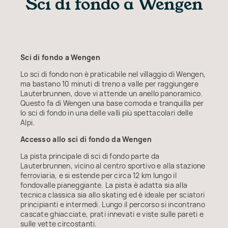
Sci di fondo a Wengen
Sci di fondo a Wengen
Lo sci di fondo non è praticabile nel villaggio di Wengen,
ma bastano 10 minuti di treno a valle per raggiungere
Lauterbrunnen, dove vi attende un anello panoramico.
Questo fa di Wengen una base comoda e tranquilla per
lo sci di fondo in una delle valli più spettacolari delle
Alpi.
Accesso allo sci di fondo da Wengen
La pista principale di sci di fondo parte da
Lauterbrunnen, vicino al centro sportivo e alla stazione
ferroviaria, e si estende per circa 12 km lungo il
fondovalle pianeggiante. La pista è adatta sia alla
tecnica classica sia allo skating ed è ideale per sciatori
principianti e intermedi. Lungo il percorso si incontrano
cascate ghiacciate, prati innevati e viste sulle pareti e
sulle vette circostanti.