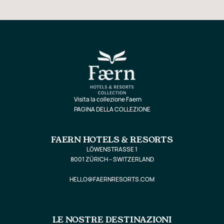
Visita la collezione Faern
PAGINA DELLA COLLEZIONE
FAERN HOTELS & RESORTS
LÖWENSTRASSE 1
8001 ZÜRICH – SWITZERLAND
HELLO@FAERNRESORTS.COM
LE NOSTRE DESTINAZIONI